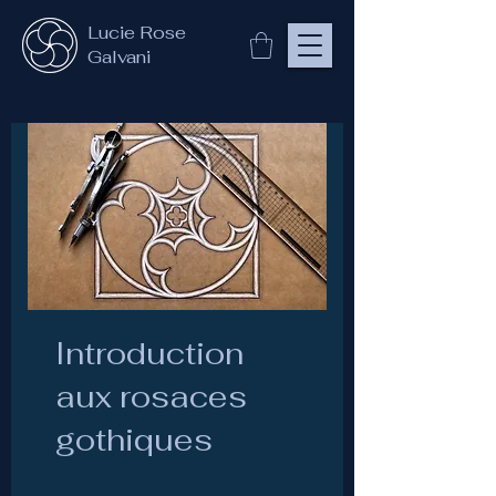
Lucie Rose
Galvani
Introduction
aux rosaces
gothiques