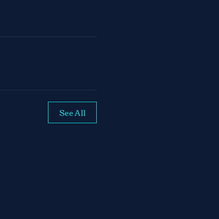
See All