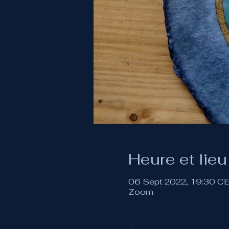
Heure et lieu
06 Sept 2022, 19:30 C
Zoom