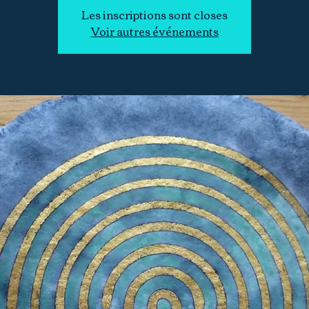
Les inscriptions sont closes
Voir autres événements