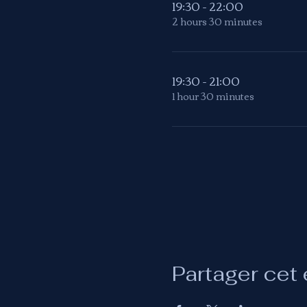
19:30 - 22:00
2 hours 30 minutes
19:30 - 21:00
1 hour 30 minutes
Partager cet