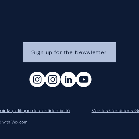
Sign up for the Newsletter
oir la politique de confidentialité
Voir les Conditions 
d with Wix.com