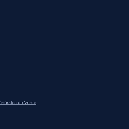
Générales de Vente