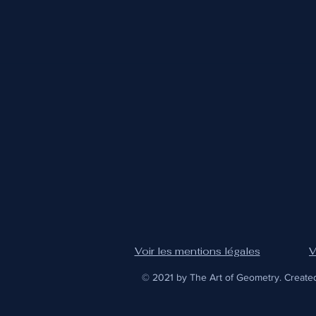
Voir les mentions légales
V
© 2021 by The Art of Geometry. Create