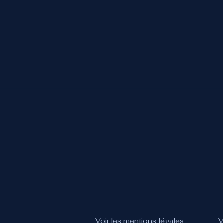
Voir les mentions légales
V