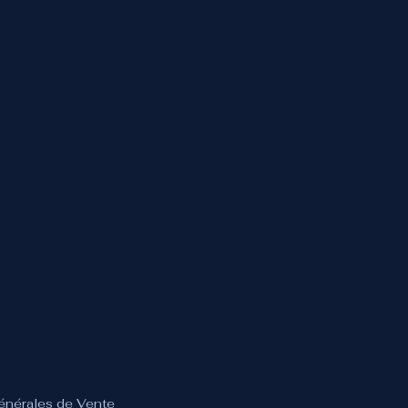
Générales de Vente