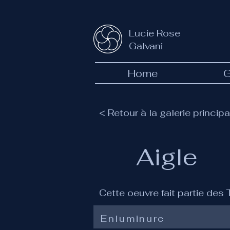
Lucie Rose
Galvani
Home
G
< Retour à la galerie principa
Aigle
Cette oeuvre fait partie des
Enluminure