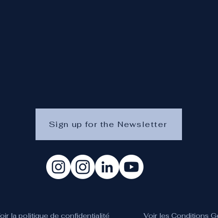
Sign up for the Newsletter
oir la politique de confidentialité
Voir les Conditions 