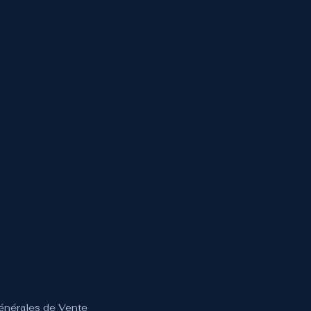
Générales de Vente