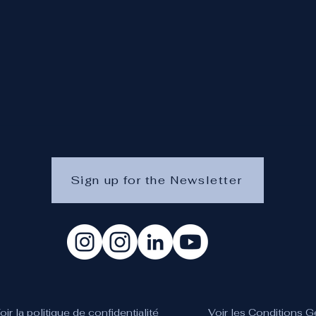
Sign up for the Newsletter
oir la politique de confidentialité
Voir les Conditions 