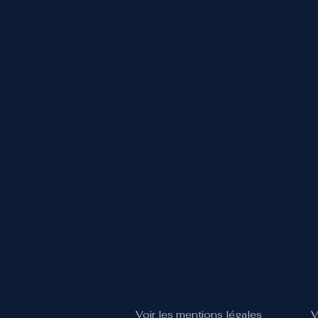
Voir les mentions légales
V