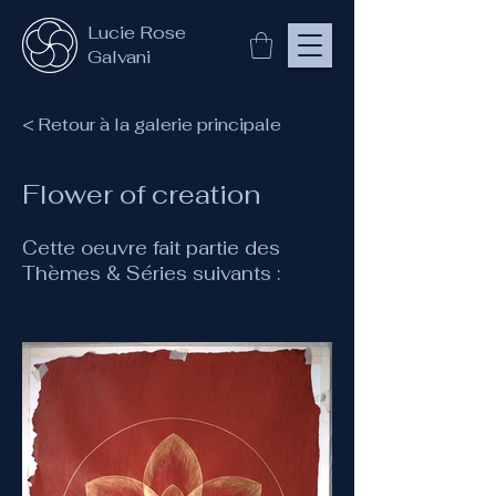
Lucie Rose
Galvani
< Retour à la galerie principale
Flower of creation
Cette oeuvre fait partie des
Thèmes & Séries suivants :