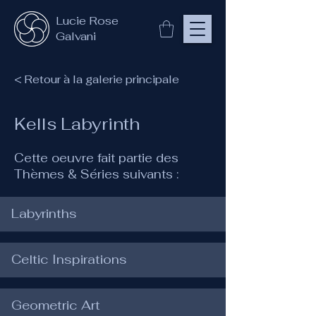
Lucie Rose
Galvani
< Retour à la galerie principale
Kells Labyrinth
Cette oeuvre fait partie des
Thèmes & Séries suivants :
Labyrinths
Celtic Inspirations
Geometric Art