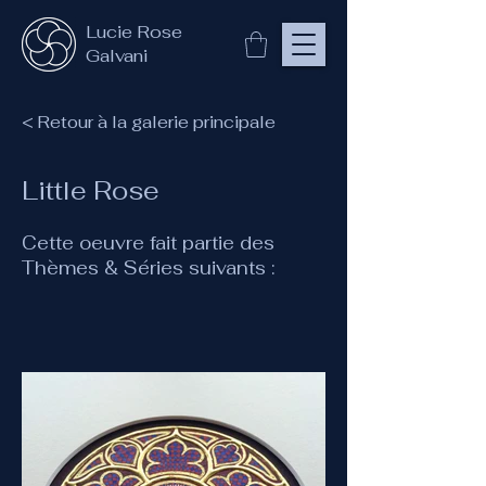
Lucie Rose
Galvani
< Retour à la galerie principale
Little Rose
Cette oeuvre fait partie des
Thèmes & Séries suivants :