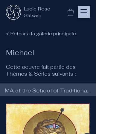
Lucie Rose
Galvani
< Retour à la galerie principale
Michael
Cette oeuvre fait partie des
Thèmes & Séries suivants :
MA at the School of Traditional Arts