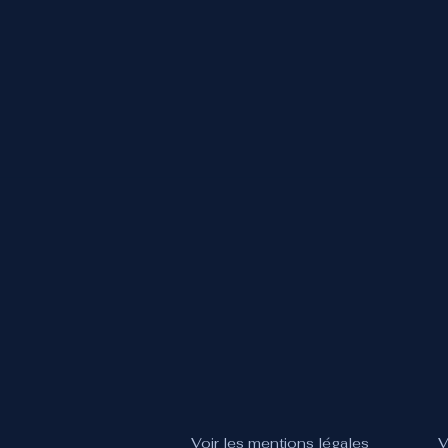
Voir les mentions légales
V