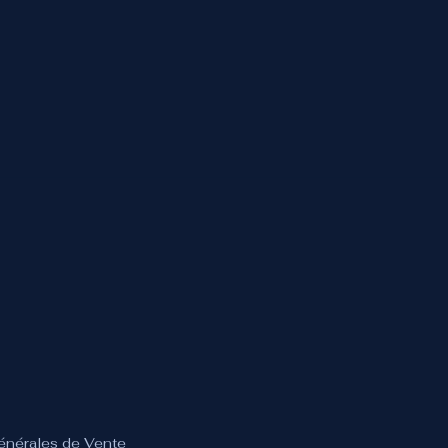
Générales de Vente