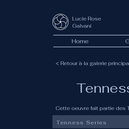
Lucie Rose
Galvani
Home
G
< Retour à la galerie principa
Tennes
Cette oeuvre fait partie des
Tenness Series