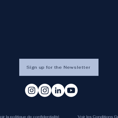
Sign up for the Newsletter
oir la politique de confidentialité
Voir les Conditions 