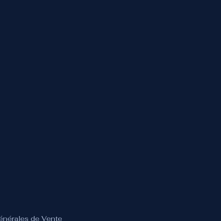
Générales de Vente