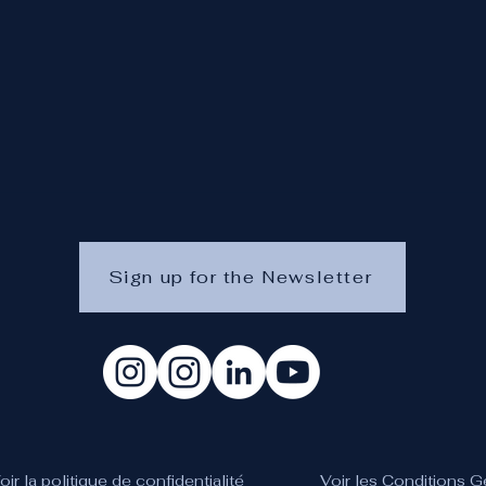
Sign up for the Newsletter
oir la politique de confidentialité
Voir les Conditions 