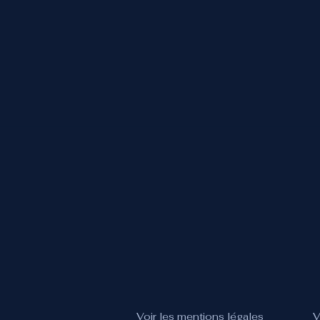
Voir les mentions légales
V