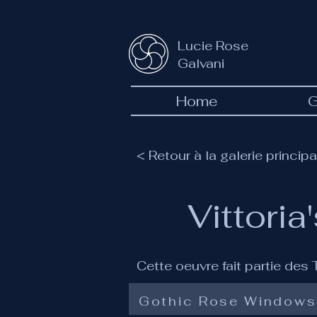
Lucie Rose
Galvani
Home
G
< Retour à la galerie principa
Vittoria
Cette oeuvre fait partie des
Gothic Rose Windows