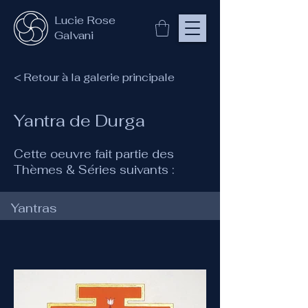
Lucie Rose
Galvani
< Retour à la galerie principale
Yantra de Durga
Cette oeuvre fait partie des
Thèmes & Séries suivants :
Yantras