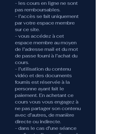
- les cours en ligne ne sont
pas remboursables.
- l’accès se fait uniquement
par votre espace membre
sur ce site.
- vous accédez à cet
espace membre au moyen
de l’adresse mail et du mot
de passe fourni à l’achat du
cours.
- l’utilisation du contenu
vidéo et des documents
fournis est réservée à la
personne ayant fait le
paiement. En achetant ce
cours vous vous engagez à
ne pas partager son contenu
avec d’autres, de manière
directe ou indirecte.
- dans le cas d’une séance