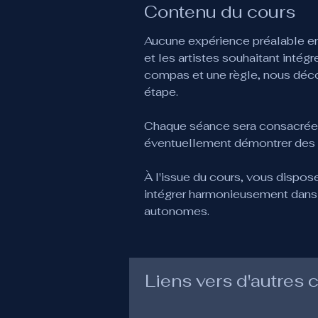
Contenu du cours
Aucune expérience préalable en 
et les artistes souhaitant inté
compas et une règle, nous déc
étape.
Chaque séance sera consacrée à 
éventuellement démontrer des o
À l'issue du cours, vous dispos
intégrer harmonieusement dans 
autonomes.
Liens vers d'autres 