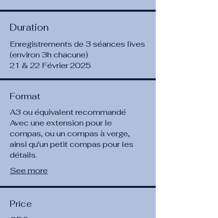
Duration
Enregistrements de 3 séances lives
(environ 3h chacune)
21 & 22 Février 2025
Format
A3 ou équivalent recommandé
Avec une extension pour le
compas, ou un compas à verge,
ainsi qu'un petit compas pour les
détails.
See more
Price