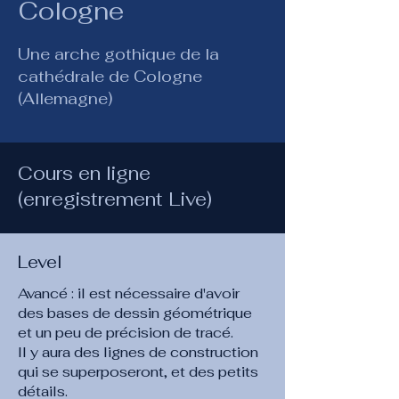
Cologne
Une arche gothique de la
cathédrale de Cologne
(Allemagne)
Cours en ligne
(enregistrement Live)
Level
Avancé : il est nécessaire d'avoir
des bases de dessin géométrique
et un peu de précision de tracé.
Il y aura des lignes de construction
qui se superposeront, et des petits
détails.