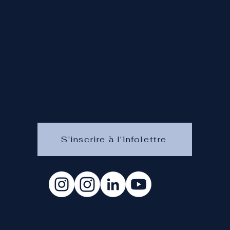
S'inscrire à l'infolettre