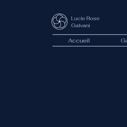
Lucie Rose
Galvani
Accueil
Ga