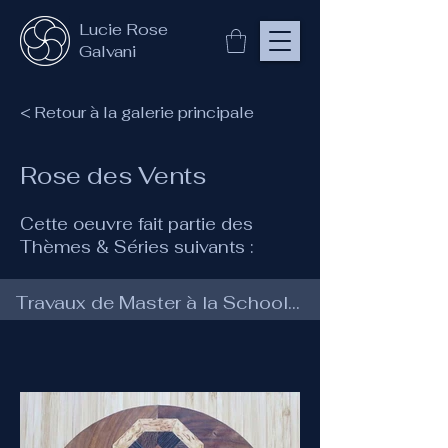
Lucie Rose
Galvani
< Retour à la galerie principale
Rose des Vents
Cette oeuvre fait partie des
Thèmes & Séries suivants :
Travaux de Master à la School of Traditional Arts