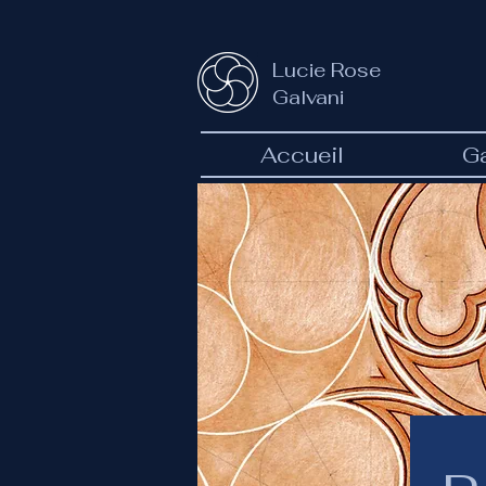
Lucie Rose
Galvani
Accueil
Ga