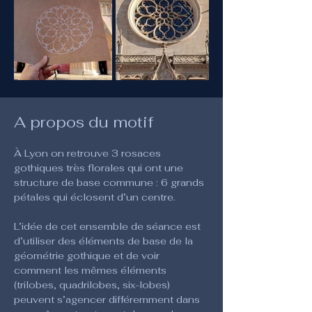
A propos du motif
À Lyon on retrouve 3 rosaces 
gothiques très florales qui ont une 
structure de base commune : 6 grands 
pétales qui éclosent d’un centre.
L’idée de cet ensemble de séance est 
d’utiliser des éléments de base de la 
géométrie gothique et de voir 
comment les mêmes éléments 
(trilobes, quadrilobes, six-lobes) 
peuvent s’agencer différemment dans 