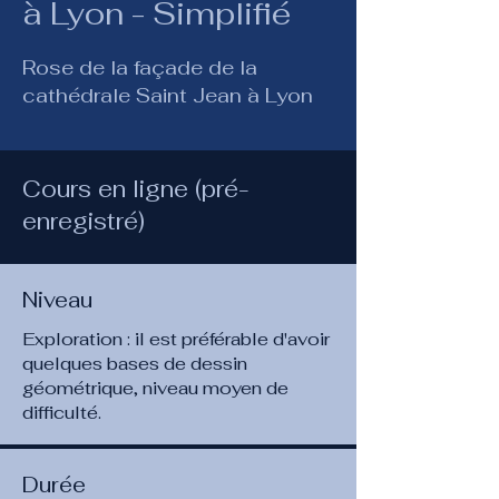
à Lyon - Simplifié
Rose de la façade de la
cathédrale Saint Jean à Lyon
Cours en ligne (pré-
enregistré)
Niveau
Exploration : il est préférable d'avoir
quelques bases de dessin
géométrique, niveau moyen de
difficulté.
Durée