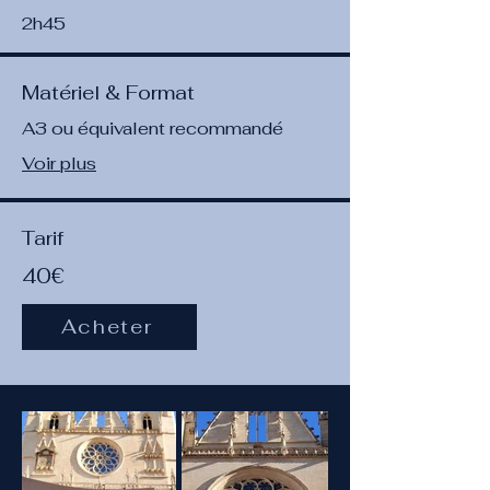
2h45
Matériel & Format
A3 ou équivalent recommandé
Voir plus
Tarif
40€
Acheter